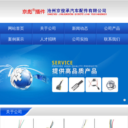
网站首页
关于公司
新闻动态
公司产品
案例展示
人才招聘
公司实拍
联系我们
关于公司